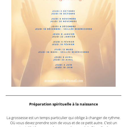
Préparation spirituelle à la naissance
La grossesse est un temps particulier qui oblige à changer de rythme.
Où vous devez prendre soin de vous et de ce petit autre. C’est un