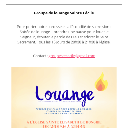
Groupe de louange Sainte Cécile
Pour porter notre paroisse et la fécondité de sa mission :
Soirée de louange – prendre une pause pour louer le
Seigneur, écouter la parole de Dieu et adorer le Saint
Sacrement. Tous les 15 jours de 20h30 à 21h30 à l’église.
Contact :
groupestececile@gmail.com